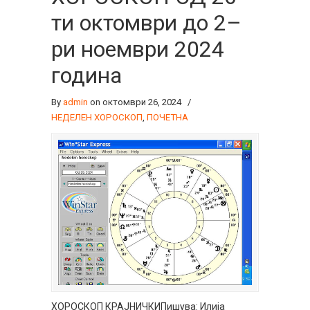
ти октомври до 2–
ри ноември 2024
година
By
admin
on октомври 26, 2024
/
НЕДЕЛЕН ХОРОСКОП
,
ПОЧЕТНА
ХОРОСКОП КРАЈНИЧКИПишува: Илија