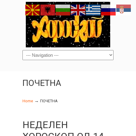
Navigation
ПОЧЕТНА
→
Home
ПОЧЕТНА
НЕДЕЛЕН