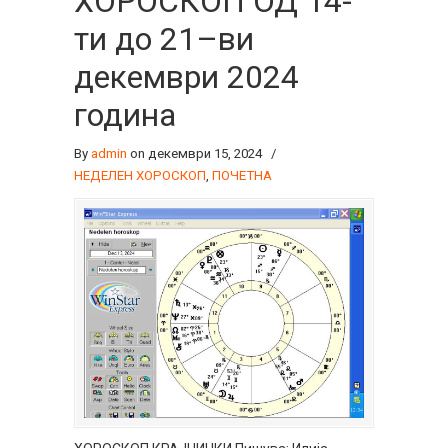
ХОРОСКОП ОД 14-
ти до 21–ви
декември 2024
година
By
admin
on декември 15, 2024
/
НЕДЕЛЕН ХОРОСКОП
,
ПОЧЕТНА