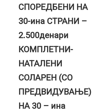
СПОРЕДБЕНИ НА
30-ина СТРАНИ –
2.500денари
КОМПЛЕТНИ-
НАТАЛЕНИ
СОЛАРЕН (СО
ПРЕДВИДУВАЊЕ)
НА 30 – ина