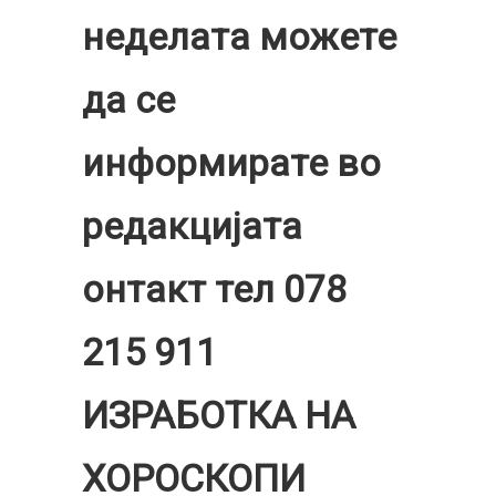
неделата можете
да се
информирате во
редакцијата
онтакт тел 078
215 911
ИЗРАБОТКА НА
ХОРОСКОПИ