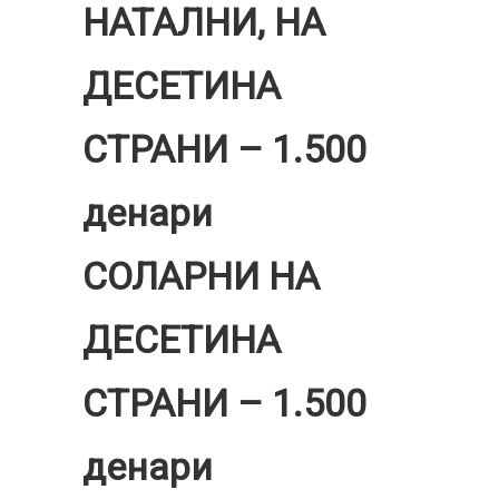
НАТАЛНИ, НА
ДЕСЕТИНА
СТРАНИ – 1.500
денари
СОЛАРНИ НА
ДЕСЕТИНА
СТРАНИ – 1.500
денари