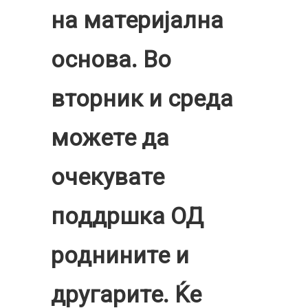
на материјална
основа. Во
вторник и среда
можете да
очекувате
поддршка ОД
роднините и
другарите. Ќе