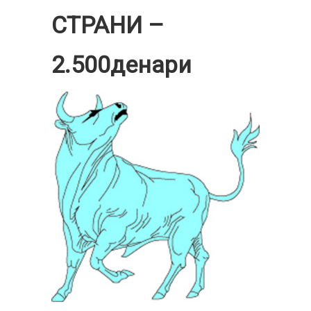
СТРАНИ –
2.500денари