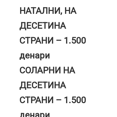
НАТАЛНИ, НА
ДЕСЕТИНА
СТРАНИ – 1.500
денари
СОЛАРНИ НА
ДЕСЕТИНА
СТРАНИ – 1.500
денари