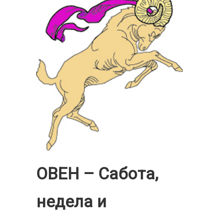
ОВЕН – Сабота,
недела и