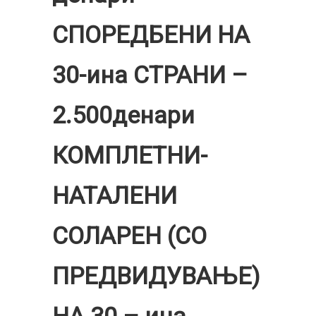
СПОРЕДБЕНИ НА
30-ина СТРАНИ –
2.500денари
КОМПЛЕТНИ-
НАТАЛЕНИ
СОЛАРЕН (СО
ПРЕДВИДУВАЊЕ)