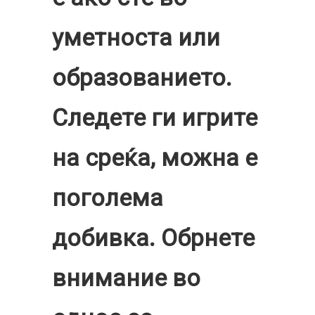
уметноста или
образованието.
Следете ги игрите
на среќа, можна е
поголема
добивка. Обрнете
внимание во