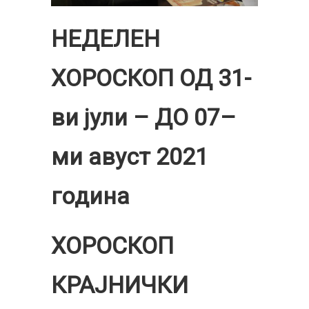
НЕДЕЛЕН
ХОРОСКОП ОД 31-
ви јули – ДО 07
–
ми авуст 2021
година
ХОРОСКОП
КРАЈНИЧКИ