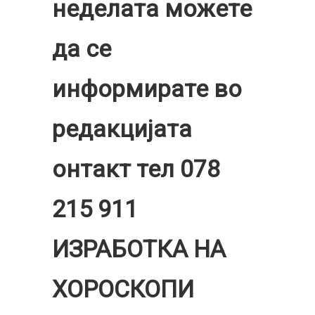
неделата можете
да се
информирате во
редакцијата
онтакт тел 078
215 911
ИЗРАБОТКА НА
ХОРОСКОПИ