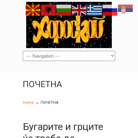
Navigation
ПОЧЕТНА
→
Home
ПОЧЕТНА
Бугарите и грците