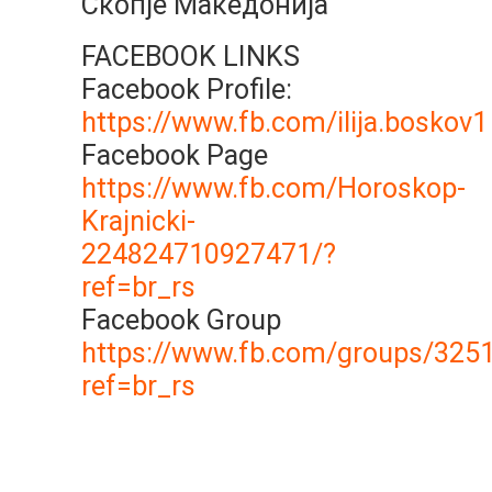
Скопје Македонија
FACEBOOK LINKS
Facebook Profile:
https://www.fb.com/ilija.boskov1
Facebook Page
https://www.fb.com/Horoskop-
Krajnicki-
224824710927471/?
ref=br_rs
Facebook Group
https://www.fb.com/groups/325
ref=br_rs