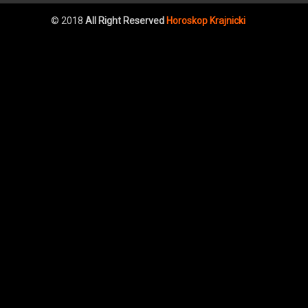
© 2018
All Right Reserved
Horoskop Krajnicki