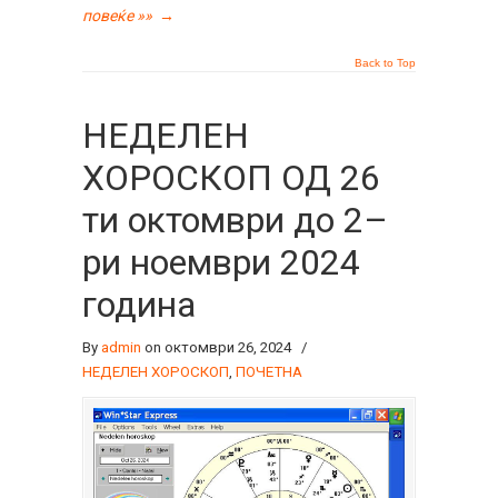
повеќе »»
→
Back to Top
НЕДЕЛЕН
ХОРОСКОП ОД 26
ти октомври до 2–
ри ноември 2024
година
By
admin
on октомври 26, 2024
/
НЕДЕЛЕН ХОРОСКОП
,
ПОЧЕТНА