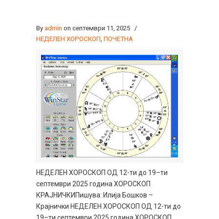
By
admin
on септември 11, 2025
/
НЕДЕЛЕН ХОРОСКОП
,
ПОЧЕТНА
НЕДЕЛЕН ХОРОСКОП ОД 12-ти до 19–ти
септември 2025 година ХОРОСКОП
КРАЈНИЧКИПишува: Илија Бошков –
Крајнички НЕДЕЛЕН ХОРОСКОП ОД 12-ти до
19–ти септември 2025 година ХОРОСКОП