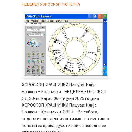
НЕДЕЛЕН ХОРОСКОП
,
ПОЧЕТНА
ХОРОСКОП КРАЈНИЧКИ Пишува: Илија
Бошков – Крајнички НЕДЕЛЕН ХОРОСКОП
ОД 30-ти мај до 06–ти јуни 2026 година
ХОРОСКОП КРАЈНИЧКИ Пишува: Илија
Бошков – Крајнички ОВЕН – Во сабота,
недела и понеделник оптизмот на емотивно
поле ви се враќа, духот ќе ви се исполни со