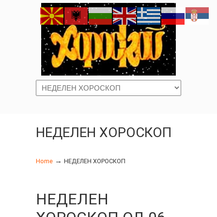
Navigation
НЕДЕЛЕН ХОРОСКОП
→
Home
НЕДЕЛЕН ХОРОСКОП
НЕДЕЛЕН