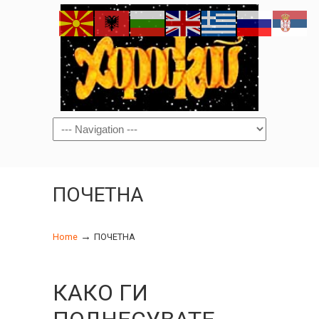
Navigation
ПОЧЕТНА
→
Home
ПОЧЕТНА
КАКО ГИ