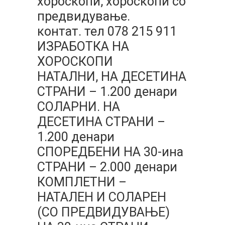
хороскопи, хороскопи со
предвидување.
контат. тел 078 215 911
ИЗРАБОТКА НА
ХОРОСКОПИ
НАТАЛНИ, НА ДЕСЕТИНА
СТРАНИ – 1.200 денари
СОЛАРНИ. НА
ДЕСЕТИНА СТРАНИ –
1.200 денари
СПОРЕДБЕНИ НА 30-ина
СТРАНИ – 2.000 денари
КОМПЛЕТНИ –
НАТАЛЕН И СОЛАРЕН
(СО ПРЕДВИДУВАЊЕ)