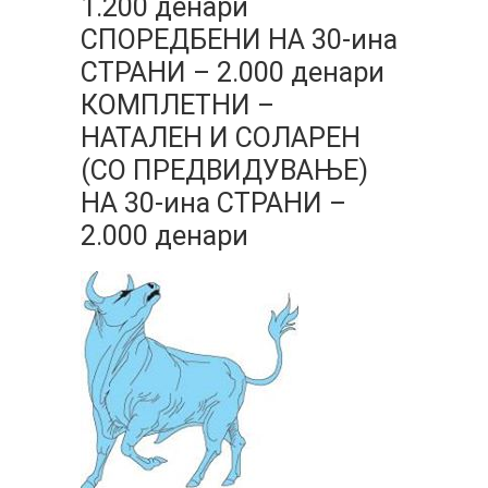
1.200 денари
СПОРЕДБЕНИ НА 30-ина
СТРАНИ – 2.000 денари
КОМПЛЕТНИ –
НАТАЛЕН И СОЛАРЕН
(СО ПРЕДВИДУВАЊЕ)
НА 30-ина СТРАНИ –
2.000 денари