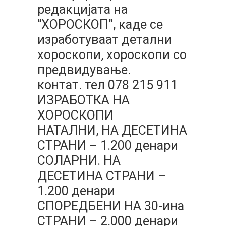
редакцијата на
“ХОРОСКОП”, каде се
изработуваат детални
хороскопи, хороскопи со
предвидување.
контат. тел 078 215 911
ИЗРАБОТКА НА
ХОРОСКОПИ
НАТАЛНИ, НА ДЕСЕТИНА
СТРАНИ – 1.200 денари
СОЛАРНИ. НА
ДЕСЕТИНА СТРАНИ –
1.200 денари
СПОРЕДБЕНИ НА 30-ина
СТРАНИ – 2.000 денари