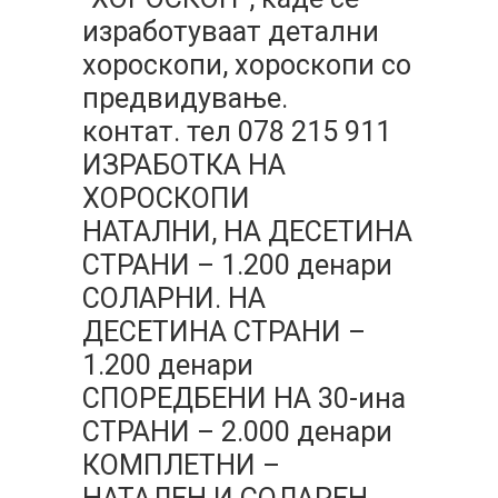
изработуваат детални
хороскопи, хороскопи со
предвидување.
контат. тел 078 215 911
ИЗРАБОТКА НА
ХОРОСКОПИ
НАТАЛНИ, НА ДЕСЕТИНА
СТРАНИ – 1.200 денари
СОЛАРНИ. НА
ДЕСЕТИНА СТРАНИ –
1.200 денари
СПОРЕДБЕНИ НА 30-ина
СТРАНИ – 2.000 денари
КОМПЛЕТНИ –