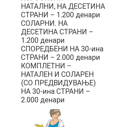
НАТАЛНИ, НА ДЕСЕТИНА
СТРАНИ – 1.200 денари
СОЛАРНИ. НА
ДЕСЕТИНА СТРАНИ –
1.200 денари
СПОРЕДБЕНИ НА 30-ина
СТРАНИ – 2.000 денари
КОМПЛЕТНИ –
НАТАЛЕН И СОЛАРЕН
(СО ПРЕДВИДУВАЊЕ)
НА 30-ина СТРАНИ –
2.000 денари