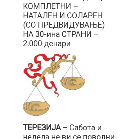
КОМПЛЕТНИ –
НАТАЛЕН И СОЛАРЕН
(СО ПРЕДВИДУВАЊЕ)
НА 30-ина СТРАНИ –
2.000 денари
ТЕРЕЗИЈА
– Сабота и
недела не ви се поволни