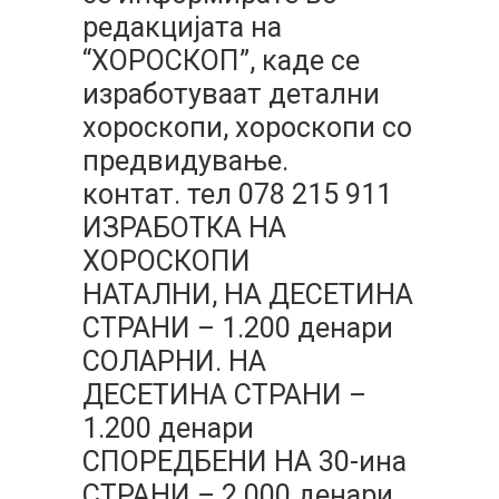
редакцијата на
“ХОРОСКОП”, каде се
изработуваат детални
хороскопи, хороскопи со
предвидување.
контат. тел 078 215 911
ИЗРАБОТКА НА
ХОРОСКОПИ
НАТАЛНИ, НА ДЕСЕТИНА
СТРАНИ – 1.200 денари
СОЛАРНИ. НА
ДЕСЕТИНА СТРАНИ –
1.200 денари
СПОРЕДБЕНИ НА 30-ина
СТРАНИ – 2.000 денари