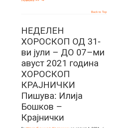
Back to Top
НЕДЕЛЕН
ХОРОСКОП ОД 31-
ви јули – ДО 07–ми
авуст 2021 година
ХОРОСКОП
КРАЈНИЧКИ
Пишува: Илија
Бошков –
Крајнички