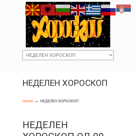
Navigation
НЕДЕЛЕН ХОРОСКОП
→
Home
НЕДЕЛЕН ХОРОСКОП
НЕДЕЛЕН