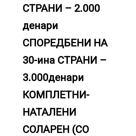
СТРАНИ – 2.000
денари
СПОРЕДБЕНИ НА
30-ина СТРАНИ –
3.000денари
КОМПЛЕТНИ-
НАТАЛЕНИ
СОЛАРЕН (СО