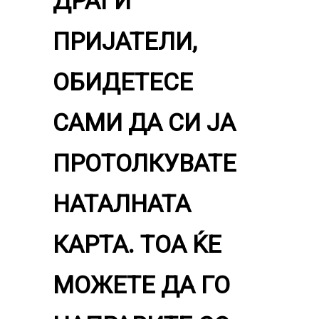
ДРАГИ
ПРИЈАТЕЛИ,
ОБИДЕТЕСЕ
САМИ ДА СИ ЈА
ПРОТОЛКУВАТЕ
НАТАЛНАТА
КАРТА. ТОА ЌЕ
МОЖЕТЕ ДА ГО