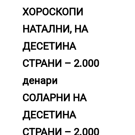
ХОРОСКОПИ
НАТАЛНИ, НА
ДЕСЕТИНА
СТРАНИ – 2.000
денари
СОЛАРНИ НА
ДЕСЕТИНА
СТРАНИ – 2.000