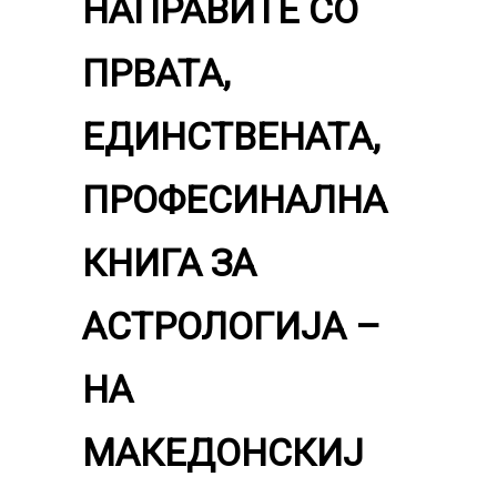
НАПРАВИТЕ СО
ПРВАТА,
ЕДИНСТВЕНАТА,
ПРОФЕСИНАЛНА
КНИГА ЗА
АСТРОЛОГИЈА –
НА
МАКЕДОНСКИЈ