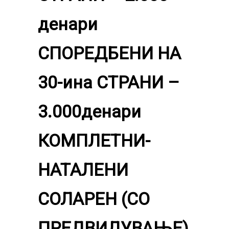
денари
СПОРЕДБЕНИ НА
30-ина СТРАНИ –
3.000денари
КОМПЛЕТНИ-
НАТАЛЕНИ
СОЛАРЕН (СО
ПРЕДВИДУВАЊЕ)