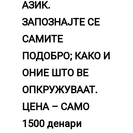
АЗИК.
ЗАПОЗНАЈТЕ СЕ
САМИТЕ
ПОДОБРО; КАКО И
ОНИЕ ШТО ВЕ
ОПКРУЖУВААТ.
ЦЕНА – САМО
1500 денари