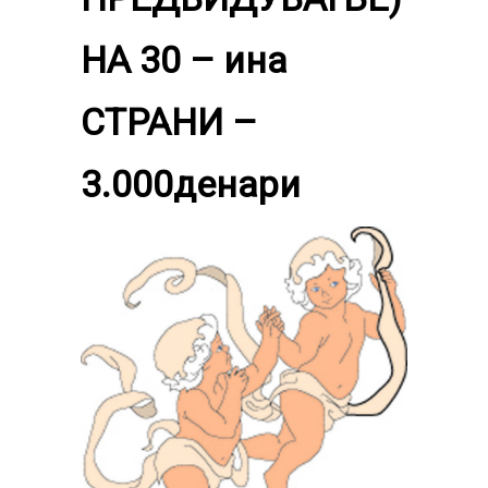
НА 30 – ина
СТРАНИ –
3.000денари