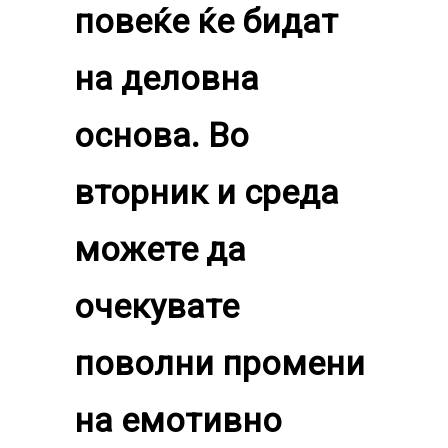
повеќе ќе бидат
на деловна
основа. Во
вторник и среда
можете да
очекувате
поволни промени
на емотивно