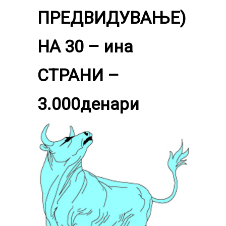
ПРЕДВИДУВАЊЕ)
НА 30 – ина
СТРАНИ –
3.000денари