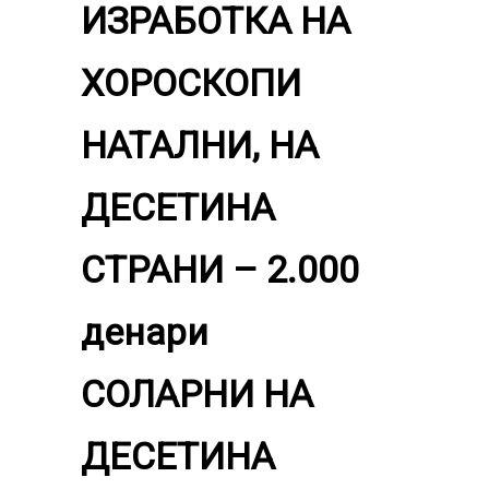
ИЗРАБОТКА НА
ХОРОСКОПИ
НАТАЛНИ, НА
ДЕСЕТИНА
СТРАНИ – 2.000
денари
СОЛАРНИ НА
ДЕСЕТИНА