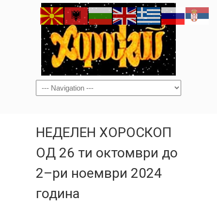
Navigation
НЕДЕЛЕН ХОРОСКОП
ОД 26 ти октомври до
2–ри ноември 2024
година