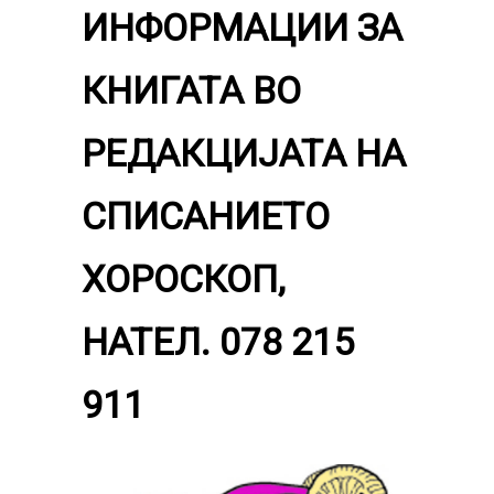
ИНФОРМАЦИИ ЗА
КНИГАТА ВО
РЕДАКЦИЈАТА НА
СПИСАНИЕТО
ХОРОСКОП,
НАТЕЛ. 078 215
911