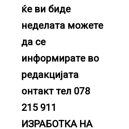
ќе ви биде
неделата можете
да се
информирате во
редакцијата
онтакт тел 078
215 911
ИЗРАБОТКА НА