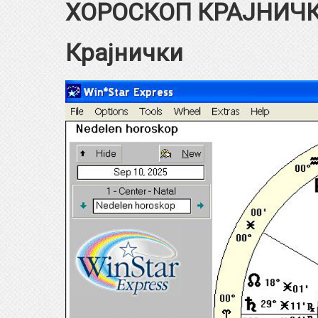
ХОРОСКОП КРАЈНИЧКИ
Крајнички