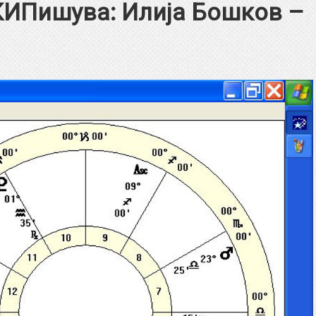
Пишува: Илија Бошков –