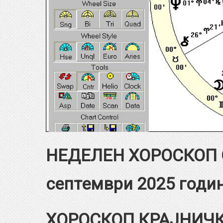
НЕДЕЛЕН ХОРОСКОП О
септември 2025 годи
ХОРОСКОП КРАЈНИЧКИ