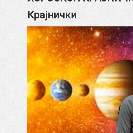
Крајнички