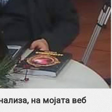
нализа, на мојата веб