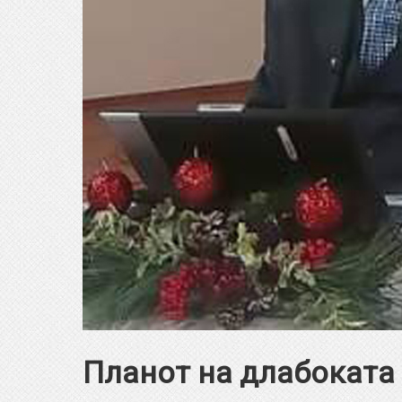
Планот на длабоката 