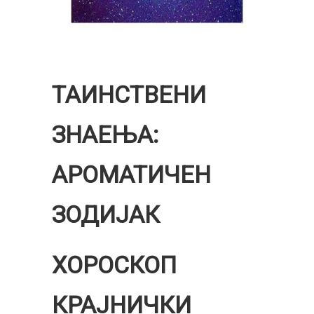
ТАИНСТВЕНИ
ЗНАЕЊА:
АРОМАТИЧЕН
ЗОДИЈАК
ХОРОСКОП
КРАЈНИЧКИ