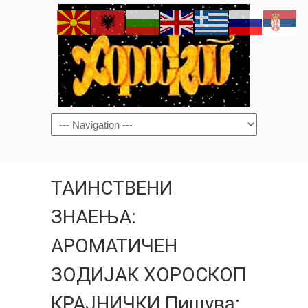
Navigation
ТАИНСТВЕНИ
ЗНАЕЊА:
АРОМАТИЧЕН
ЗОДИЈАК ХОРОСКОП
КРАЈНИЧКИ Пишува: