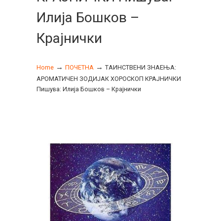
Илија Бошков –
Крајнички
→
→
Home
ПОЧЕТНА
ТАИНСТВЕНИ ЗНАЕЊА:
АРОМАТИЧЕН ЗОДИЈАК ХОРОСКОП КРАЈНИЧКИ
Пишува: Илија Бошков – Крајнички