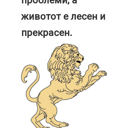
животот е лесен и
прекрасен.