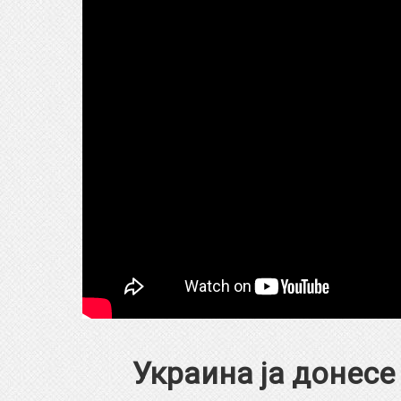
Украина ја донесе н