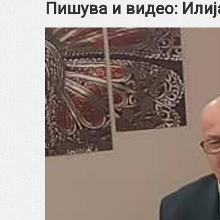
Пишува и видео: Илиј