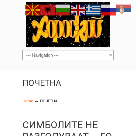
Navigation
ПОЧЕТНА
→
Home
ПОЧЕТНА
СИМБОЛИТЕ НЕ