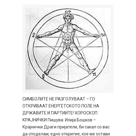
СИМБОЛИТЕ НЕ РАЗГОЛУВААТ – ГО
ОТКРИВААТ ЕНЕРГЕТСКОТО ПОЛЕ НА
ДРЖАВИТЕ И ПАРТИИТЕ! ХОРОСКОП
КРАЈНИЧКИ Пишува: Илија Бошков –
Крајнички Драги пријатели, би сакал со вас
да споделам, едно откритие, кое ме остави