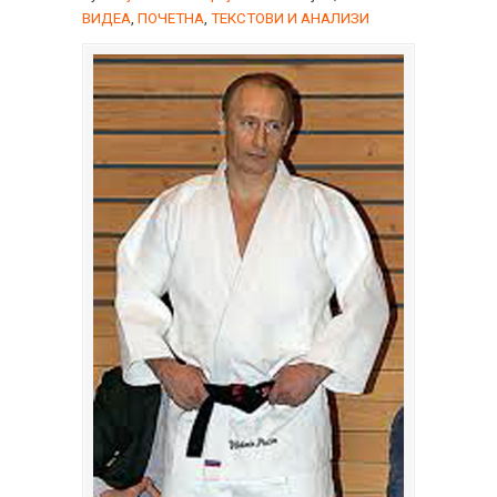
ВИДЕА
,
ПОЧЕТНА
,
ТЕКСТОВИ И АНАЛИЗИ