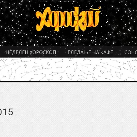
НЕДЕЛЕН ХОРОСКОП
ГЛЕДАЊЕ НА КАФЕ
СОН
015