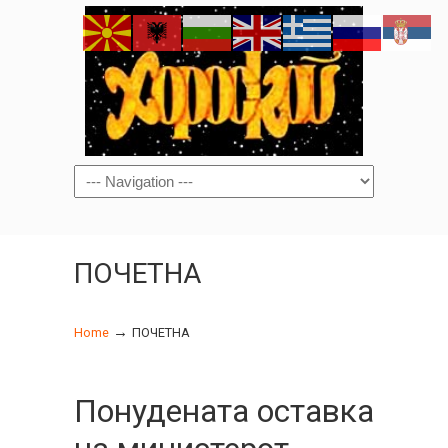
Navigation
ПОЧЕТНА
→
Home
ПОЧЕТНА
Понудената оставка