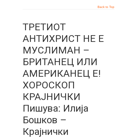
Back to Top
ТРЕТИОТ
АНТИХРИСТ НЕ Е
МУСЛИМАН –
БРИТАНЕЦ ИЛИ
АМЕРИКАНЕЦ Е!
ХОРОСКОП
КРАЈНИЧКИ
Пишува: Илија
Бошков –
Крајнички