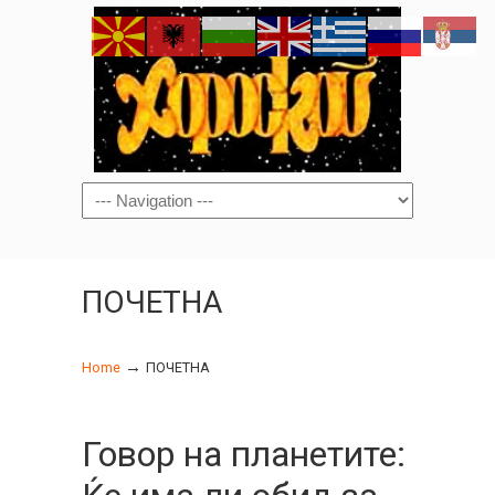
Navigation
ПОЧЕТНА
→
Home
ПОЧЕТНА
Говор на планетите: