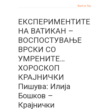
Back to Top
ЕКСПЕРИМЕНТИТЕ
НА ВАТИКАН –
ВОСПОСТУВАЊЕ
ВРСКИ СО
УМРЕНИТЕ…
ХОРОСКОП
КРАЈНИЧКИ
Пишува: Илија
Бошков –
Крајнички